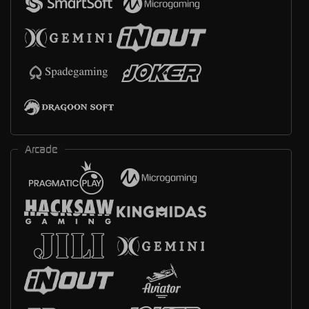
Arcade