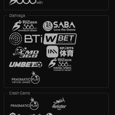
Olahraga
Crash Game