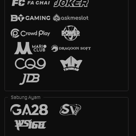
Sabung Ayam