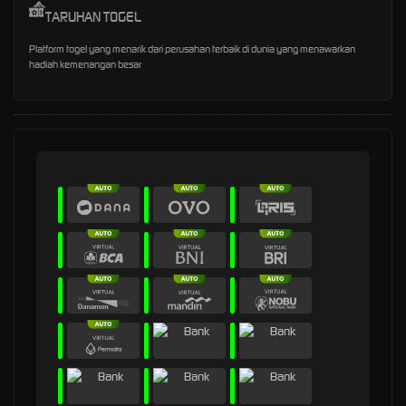
TARUHAN TOGEL
Platform togel yang menarik dari perusahan terbaik di dunia yang menawarkan
hadiah kemenangan besar