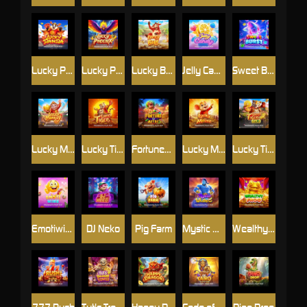
Lucky Panda
Lucky Phoenix
Lucky Bull
Jelly Candy
Sweet Burst
Lucky MonKey
Lucky Tiger
Fortunes of Aztec
Lucky Mouse
Lucky Tiger Gold Ultimate
Emotiwins
DJ Neko
Pig Farm
Mystic Wishes
Wealthy Frog