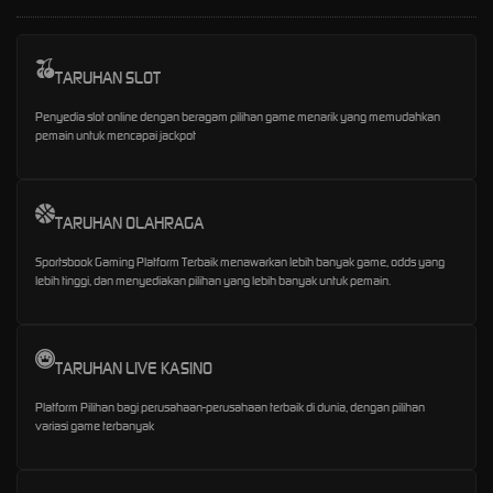
TARUHAN SLOT
Penyedia slot online dengan beragam pilihan game menarik yang memudahkan
pemain untuk mencapai jackpot
TARUHAN OLAHRAGA
Sportsbook Gaming Platform Terbaik menawarkan lebih banyak game, odds yang
lebih tinggi, dan menyediakan pilihan yang lebih banyak untuk pemain.
TARUHAN LIVE KASINO
Platform Pilihan bagi perusahaan-perusahaan terbaik di dunia, dengan pilihan
variasi game terbanyak