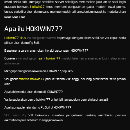
resmi selalu aktif, menjaga stabilitas server sekaligus memastikan jalur aman saat login
maupun bermain.
Hokiwin77
terus memberi pengalaman gacor modern lewat promo,
bonus, serta fitur akun demo yang mempermudah latihan sebelum masuk ke mode taruhan
sesungguhnya.
Apa itu HOKIWIN77?
Hokiwin77 situs
link slot gacor maxwin
terpercaya dengan akses stabil, server cepat, serta
pilihan akun demo Pg Soft.
Bagaimana cara menemukan link slot gacor resmi HOKIWIN77?
Gunakan
link slot gacor
resmi hokiwin77
melalui halaman utama agar login tetap aman
serta lancar.
Mengapa slot gacor maxwin di HOKIWIN77 populer?
Slot gacor
maxwin hokiwin77
populer sebab RTP tinggi, peluang profit besar, serta promo
rutin.
Apakah tersedia akun demo di HOKIWIN77?
Ya, tersedia akun demo hokiwin77 untuk latihan sebelum bermain taruhan asli.
Apa keunggulan slot demo Pg Soft di HOKIWIN77?
Slot demo Pg
Soft hokiwin77 memberi pengalaman realistis, membantu pemain
memahami pola sebelum mengejar maxwin.