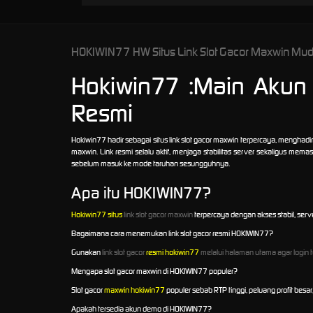
HOKIWIN77 HW Situs Link Slot Gacor Maxwin Mud
Hokiwin77 :Main Akun
Resmi
Hokiwin77 hadir sebagai situs link slot gacor maxwin terpercaya, menghad
maxwin. Link resmi selalu aktif, menjaga stabilitas server sekaligus mema
sebelum masuk ke mode taruhan sesungguhnya.
Apa itu HOKIWIN77?
Hokiwin77 situs
link slot gacor maxwin
terpercaya dengan akses stabil, serve
Bagaimana cara menemukan link slot gacor resmi HOKIWIN77?
Gunakan
link slot gacor
resmi hokiwin77
melalui halaman utama agar login t
Mengapa slot gacor maxwin di HOKIWIN77 populer?
Slot gacor
maxwin hokiwin77
populer sebab RTP tinggi, peluang profit besar,
Apakah tersedia akun demo di HOKIWIN77?