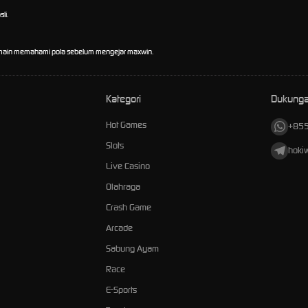
li.
emain memahami pola sebelum mengejar maxwin.
Kategori
Dukung
Hot Games
+85
Slots
hoki
Live Casino
Olahraga
Crash Game
Arcade
Sabung Ayam
Race
E-Sports