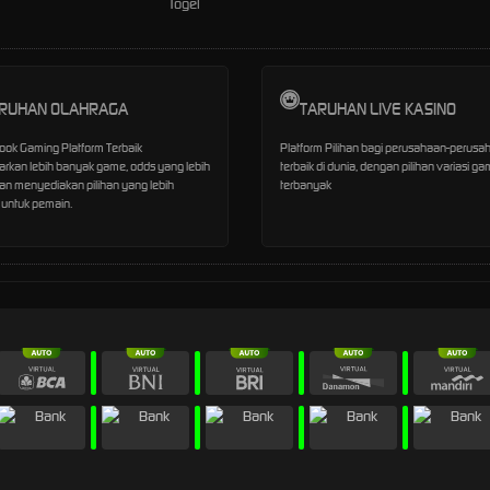
Togel
RUHAN OLAHRAGA
TARUHAN LIVE KASINO
ook Gaming Platform Terbaik
Platform Pilihan bagi perusahaan-perusa
kan lebih banyak game, odds yang lebih
terbaik di dunia, dengan pilihan variasi g
 dan menyediakan pilihan yang lebih
terbanyak
untuk pemain.