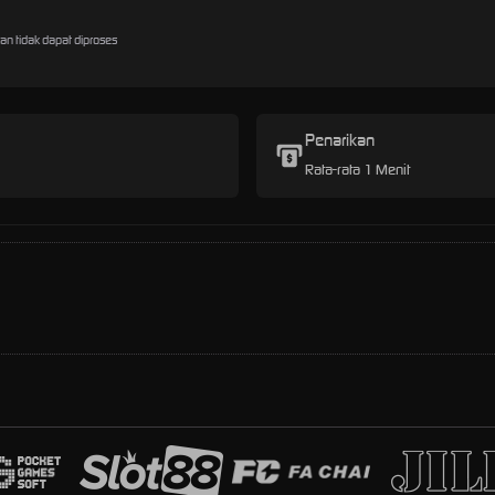
an tidak dapat diproses
Penarikan
Rata-rata 1 Menit