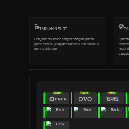
TARUHAN SLOT
TA
Penyedia slot online dengan beragam pilihan
Sportsb
game menarik yang memudahkan pemain untuk
menawar
mencapai jackpot
tinggi,
banyak 