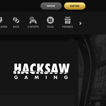
MASUK
DAFTAR
 AYAM
RACE
E-SPORTS
TOGEL
PROMOSI