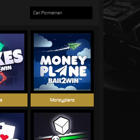
s
Moneyplane