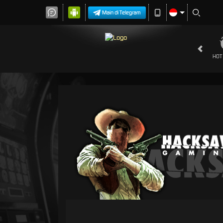
Main di Telegram
HOT