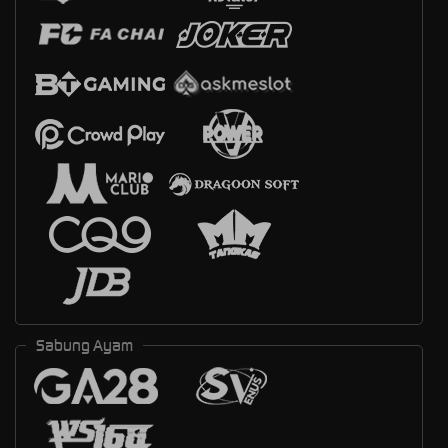
Sabung Ayam