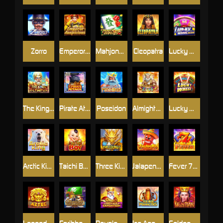
Zorro
Emperor Auspicious
Mahjong Infinity
Cleopatra
Lucky Wheel Deluxe
The King Of Olympus
Pirate Attack
Poseidon
Almighty Zeus
Lucky Wheel
Arctic King
Taichi Boy
Three Kings
Jalapeno Burst
Fever 777