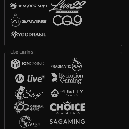
Live Casino