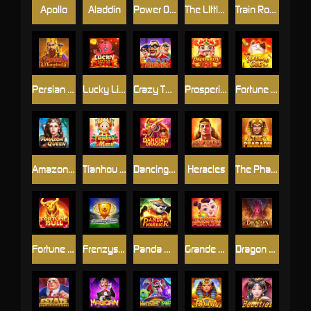
Apollo
Aladdin
Power Of Thor
The LIttle Witch
Train Robber
Persian Empire
Lucky Little Devil
Crazy Thieves
Prosperity 168
Fortune Cat
Amazon Queen
Tianhou Mazu
Dancing Dragon
Heracles
The Pharaoh
Fortune Bull
Frenzyshot
Panda Warrior
Grande Fortune
Dragon Treasure