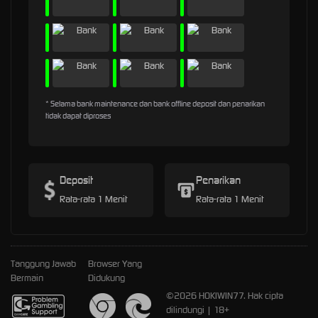
* Selama bank maintenance dan bank offline deposit dan penarikan
tidak dapat diproses
Deposit
Penarikan
Rata-rata 1 Menit
Rata-rata 1 Menit
Tanggung Jawab
Browser Yang
Bermain
Didukung
©2026 HOKIWIN77. Hak cipta
dilindungi | 18+