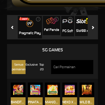
i
i
i
i
i
Facha
Fat Panda
Slot88 x PP
PG Soft
Pragmatic Play
5G GAMES
Semua
Exclusive
Top
permainan
20
BANDITO RETURNS
PINATA 1000
MAHJONG 5 DRAGONS
NEKO X NEKO
WILD BOUNTY