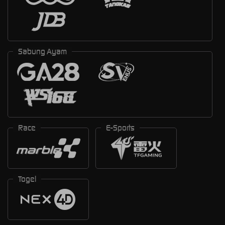
Sabung Ayam
Race
E-Sports
Togel