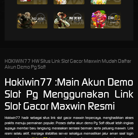
i
i
i
HOKIWIN77 HW Situs Link Slot Gacor Maxwin Mudah Daftar
Akun Demo Pg Soft
Hokiwin77 :Main Akun Demo
Slot Pg Menggunakan Link
Slot Gacor Maxwin Resmi
Hokiwin77 hadir sebagai situs link slot gacor maxwin terpercaya, menghadirkan akses
praktis menuju permainan populer. Proses daftar akun demo Pg Soft dibuat lebih ringkas
supaya member baru langsung merasakan sensasi bermain serta peluang maxwin. Link
resmi selalu aktif, menjaga stabilitas server sekaligus memastikan jalur aman saat login