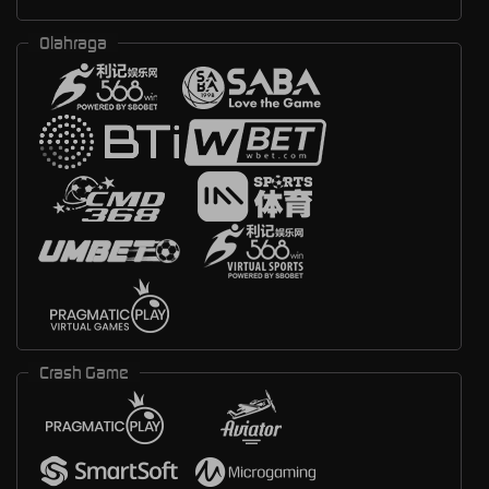
Olahraga
Crash Game