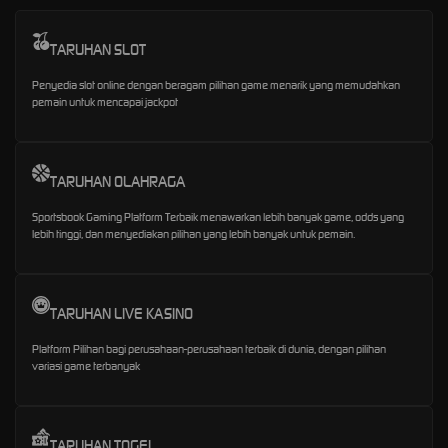
TARUHAN SLOT
Penyedia slot online dengan beragam pilihan game menarik yang memudahkan
pemain untuk mencapai jackpot
TARUHAN OLAHRAGA
Sportsbook Gaming Platform Terbaik menawarkan lebih banyak game, odds yang
lebih tinggi, dan menyediakan pilihan yang lebih banyak untuk pemain.
TARUHAN LIVE KASINO
Platform Pilihan bagi perusahaan-perusahaan terbaik di dunia, dengan pilihan
variasi game terbanyak
TARUHAN TOGEL