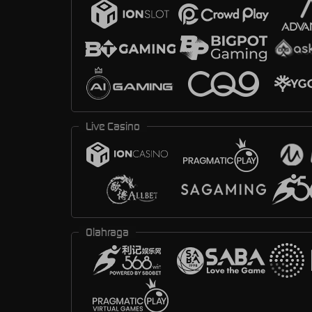
Live Casino
Olahraga