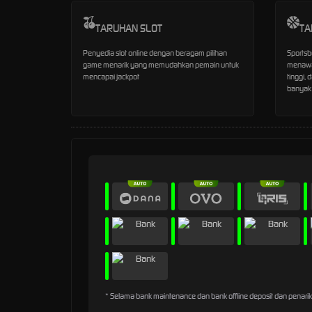
TARUHAN SLOT
TA
Penyedia slot online dengan beragam pilihan
Sportsb
game menarik yang memudahkan pemain untuk
menawar
mencapai jackpot
tinggi,
banyak 
* Selama bank maintenance dan bank offline deposit dan penarik