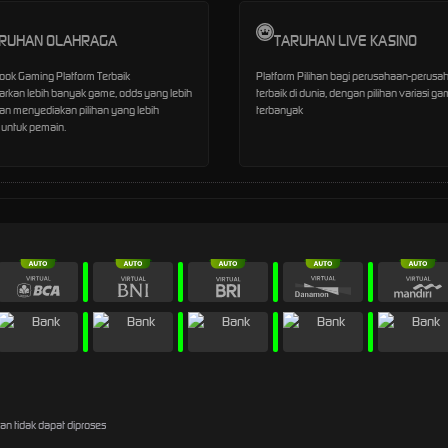
RUHAN OLAHRAGA
TARUHAN LIVE KASINO
ook Gaming Platform Terbaik
Platform Pilihan bagi perusahaan-perusa
kan lebih banyak game, odds yang lebih
terbaik di dunia, dengan pilihan variasi g
 dan menyediakan pilihan yang lebih
terbanyak
untuk pemain.
an tidak dapat diproses