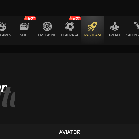
 GAMES
SLOTS
LIVE CASINO
OLAHRAGA
CRASH GAME
ARCADE
SABUNG
AVIATOR