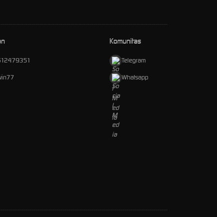
an
Komunitas
512479351
Telegram
win77
Whatsapp