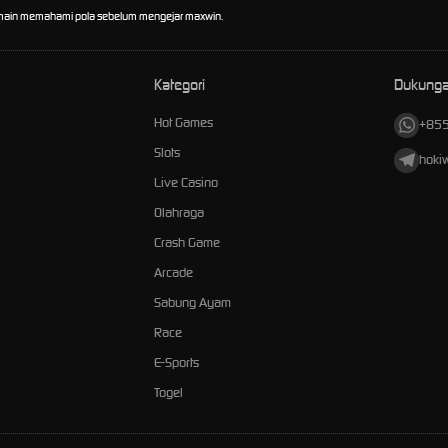
emain memahami pola sebelum mengejar maxwin.
Kategori
Dukung
Hot Games
+85
Slots
hoki
Live Casino
Olahraga
Crash Game
Arcade
Sabung Ayam
Race
E-Sports
Togel