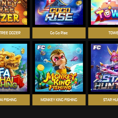
TREE DOZER
Go Go Rise
TOW
AI FISHING
MONKEY KING FISHING
STAR HU