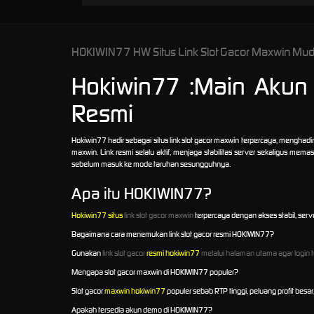
HOKIWIN77 HW Situs Link Slot Gacor Maxwin Mud
Hokiwin77 :Main Akun
Resmi
Hokiwin77 hadir sebagai situs link slot gacor maxwin terpercaya, menghad
maxwin. Link resmi selalu aktif, menjaga stabilitas server sekaligus mema
sebelum masuk ke mode taruhan sesungguhnya.
Apa itu HOKIWIN77?
Hokiwin77 situs
link slot gacor maxwin
terpercaya dengan akses stabil, serve
Bagaimana cara menemukan link slot gacor resmi HOKIWIN77?
Gunakan
link slot gacor
resmi hokiwin77
melalui halaman utama agar login t
Mengapa slot gacor maxwin di HOKIWIN77 populer?
Slot gacor
maxwin hokiwin77
populer sebab RTP tinggi, peluang profit besar,
Apakah tersedia akun demo di HOKIWIN77?