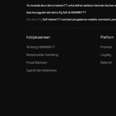
Ya, tersedia akun demo hokiwin77 untuk latihan sebelum bermain taruhan as
Apa keunggulan slot demo Pg Soft di HOKIWIN77?
Slot demo Pg
Soft hokiwin77 memberi pengalaman realistis, membantu p
Kebijaksanaan
Platform
Tentang HOKIWIN77
Promosi
Responsible Gambling
Loyalty
Pusat Bantuan
Referral
Syarat dan Ketentuan