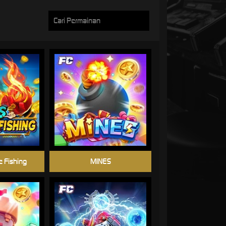
e Fishing
MINES