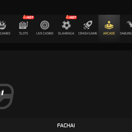
 GAMES
SLOTS
LIVE CASINO
OLAHRAGA
CRASH GAME
ARCADE
SABUNG
FACHAI