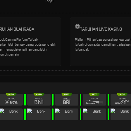
Togel
RUHAN OLAHRAGA
TARUHAN LIVE KASINO
ook Gaming Platform Terbaik
Platform Pilihan bagi perusahaan-perusa
kan lebih banyak game, odds yang lebih
terbaik di dunia, dengan pilihan variasi g
 dan menyediakan pilihan yang lebih
terbanyak
untuk pemain.