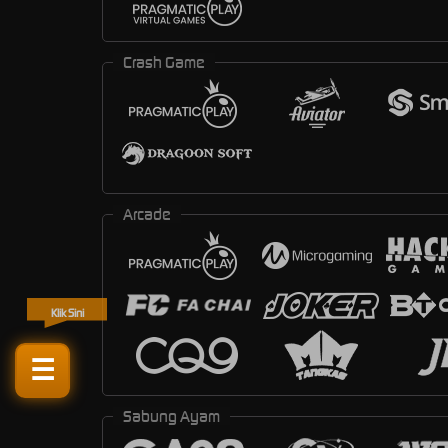
Crash Game
Arcade
Klik Sini
☰
Sabung Ayam