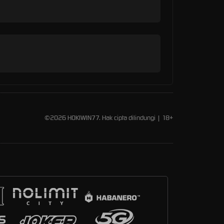
©2026 HOKIWIN77. Hak cipta dilindungi | 18+