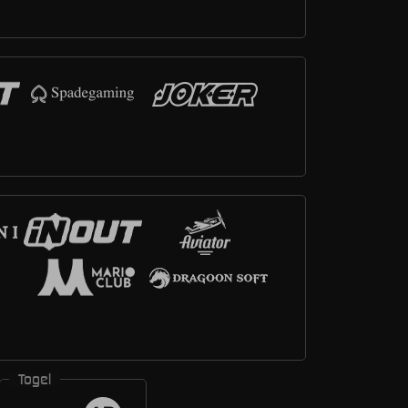
Togel