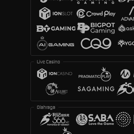
Live Casino
Olahraga