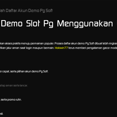
ah Daftar Akun Demo Pg Soft
 Demo Slot Pg Menggunakan L
irkan akses praktis menuju permainan populer. Proses daftar akun demo Pg Soft dibuat lebih ri
stikan jalur aman saat login maupun bermain.
Hokiwin77
terus memberi pengalaman gacor moder
r cepat, serta pilihan akun demo Pg Soft.
etap aman serta lancar.
 serta promo rutin.
li.