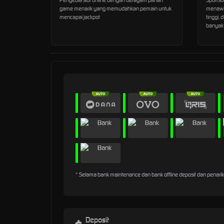
game menarik yang memudahkan pemain untuk
menawar
mencapai jackpot
tinggi,
banyak 
* Selama bank maintenance dan bank offline deposit dan penarik
Deposit