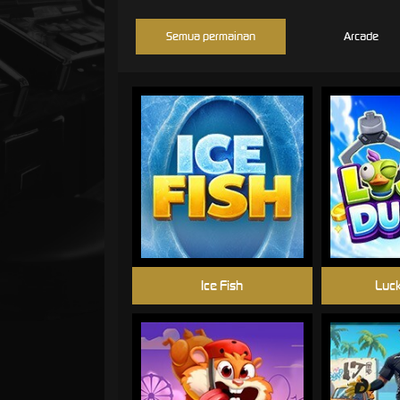
Semua permainan
Arcade
Ice Fish
Luc