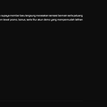
ngkas supaya member baru langsung merasakan sensasi bermain serta peluang
n lewat promo, bonus, serta fitur akun demo yang mempermudah latihan