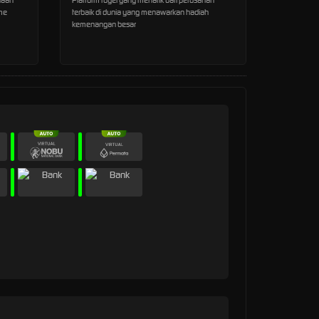
ame
terbaik di dunia yang menawarkan hadiah
kemenangan besar