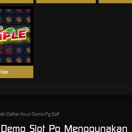
Triple
ah Daftar Akun Demo Pg Soft
 Demo Slot Pg Menggunakan L