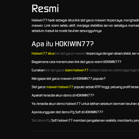
Resmi
Hokiwin77 hadir sebagai situs link slot gacor maxwin terpercaya, menghad
maxwin. Link resmi selalu aktif, menjaga stabilitas server sekaligus mema
sebelum masuk ke mode taruhan sesungguhnya.
Apa itu HOKIWIN77?
Hokiwin77 situs
link slot gacor maxwin
terpercaya dengan akses stabil, serve
Bagaimana cara menemukan link slot gacor resmi HOKIWIN77?
Gunakan
link slot gacor
resmi hokiwin77
melalui halaman utama agar login t
Mengapa slot gacor maxwin di HOKIWIN77 populer?
Slot gacor
maxwin hokiwin77
populer sebab RTP tinggi, peluang profit besar,
Apakah tersedia akun demo di HOKIWIN77?
Ya, tersedia akun demo hokiwin77 untuk latihan sebelum bermain taruhan as
Apa keunggulan slot demo Pg Soft di HOKIWIN77?
Slot demo Pg
Soft hokiwin77 memberi pengalaman realistis, membantu p