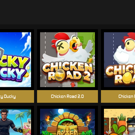
ky Ducky
Chicken Road 2.0
Chicken