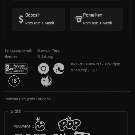
Deposit
Penarikan
Rata-rata 1 Menit
Rata-rata 1 Menit
Tanggung Jawab
Browser Yang
Bermain
Didukung
©2026 HOKIWIN77. Hak cipta
dilindungi | 18+
Platform Penyedia Layanan
Slots