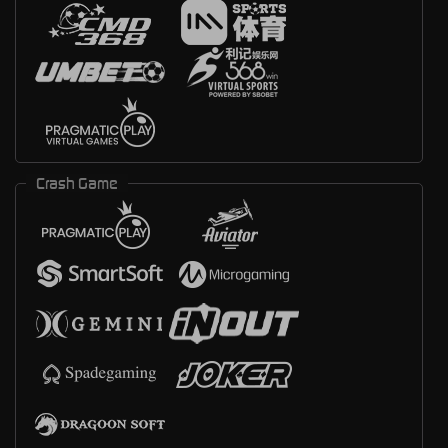
Crash Game