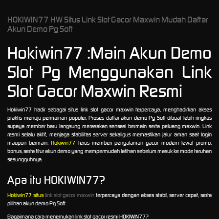
HOKIWIN77 HW Situs Link Slot Gacor Maxwin Mudah Daftar
Akun Demo Pg Soft
Hokiwin77 :Main Akun Demo
Slot Pg Menggunakan Link
Slot Gacor Maxwin Resmi
Hokiwin77 hadir sebagai situs link slot gacor maxwin terpercaya, menghadirkan akses
praktis menuju permainan populer. Proses daftar akun demo Pg Soft dibuat lebih ringkas
supaya member baru langsung merasakan sensasi bermain serta peluang maxwin. Link
resmi selalu aktif, menjaga stabilitas server sekaligus memastikan jalur aman saat login
maupun bermain.
Hokiwin77
terus memberi pengalaman gacor modern lewat promo,
bonus, serta fitur akun demo yang mempermudah latihan sebelum masuk ke mode taruhan
sesungguhnya.
Apa itu HOKIWIN77?
Hokiwin77 situs
link slot gacor maxwin
terpercaya dengan akses stabil, server cepat, serta
pilihan akun demo Pg Soft.
Bagaimana cara menemukan link slot gacor resmi HOKIWIN77?