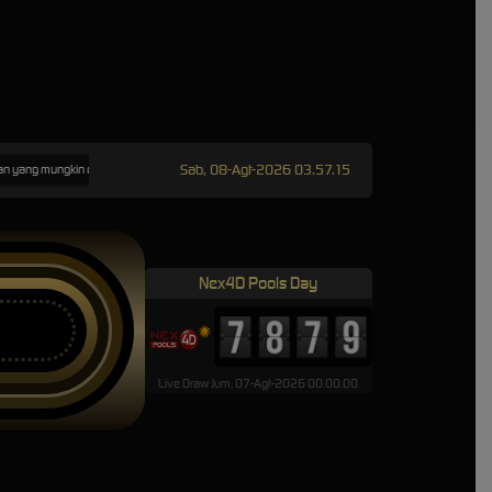
Sab, 08-Agt-2026 03.57.15
ngkin ditimbulkan.
Pemeliharaan Terjadwal: MarbleX pada 31-Jul-2026 dari 00.00.00 sampai
Nex4D Pools Day
Live Draw Jum, 07-Agt-2026 00.00.00