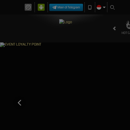
Main di Telegram
HOT 