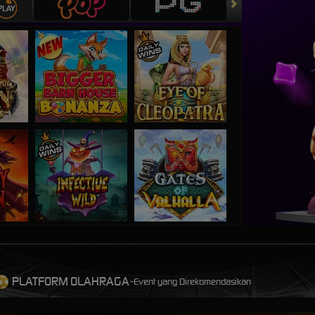
PLATFORM OLAHRAGA-
Event yang Direkomendasikan