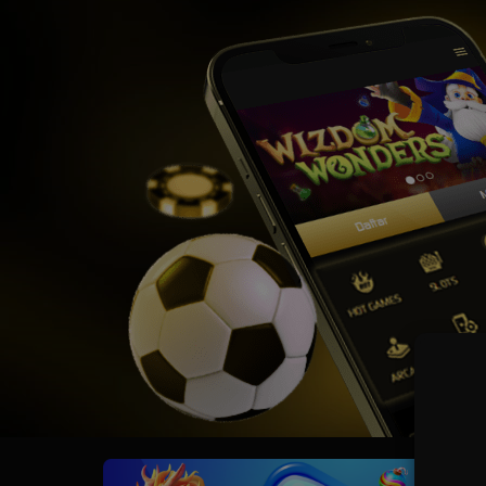
las****5
IDR
2,542,000.00
Gates of Olympus 1000
las****5
IDR
2,435,040.00
Sweet Bonanza 1000
bebel****a
IDR
2,222,550.00
Gates of Olympus Super
Scatter
no****1
IDR
2,034,500.00
Gates of Olympus 1000
no****1
IDR
1,969,000.00
Gates of Olympus 1000