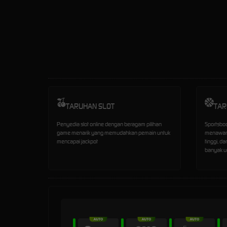
TARUHAN SLOT
TAR
Penyedia slot online dengan beragam pilihan
Sportsboo
game menarik yang memudahkan pemain untuk
menawark
mencapai jackpot
tinggi, d
banyak u